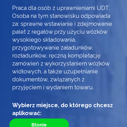
Praca dla osób z uprawnieniami UDT.
Osoba na tym stanowisku odpowiada
za: sprawne wstawianie i zdejmowanie
palet z regałów przy użyciu wózków
wysokiego składowania,
przygotowywanie załadunków,
rozładunków, ręczną kompletację
zamówień z wykorzystaniem wózków
widłowych, a także uzupełnianie
dokumentów, związanych z
przyjęciem i wydaniem towaru.
Wybierz miejsce, do którego chcesz
aplikować:
Błonie